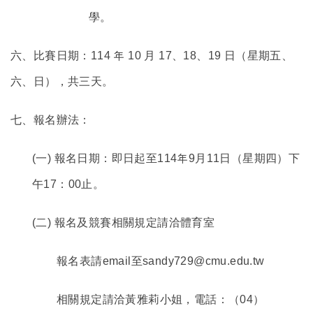
學。
六、比賽日期：114 年 10 月 17、18、19 日（星期五、
六、日），共三天。
七、報名辦法：
(
一) 報名日期：即日起至114年9月11日（星期四）下
午17：00止。
(
二) 報名及競賽相關規定請洽體育室
報名表請email至sandy729@cmu.edu.tw
相關規定請洽黃雅莉小姐，電話：（04）