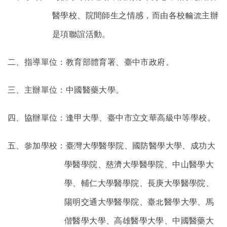
醫學校、院間師生之情感，而由各校輪流主辦
是項聯誼活動。
二、指導單位：教育部體育署、臺中市政府。
三、主辦單位：中國醫藥大學。
四、協辦單位：逢甲大學、臺中市立文華高級中等學校。
五、參加學校：臺灣大學醫學院、國防醫學大學、成功大
學醫學院、慈濟大學醫學院、中山醫學大
學、輔仁大學醫學院、長庚大學醫學院、
陽明交通大學醫學院、臺北醫學大學、馬
偕醫學大學、高雄醫學大學、中國醫藥大