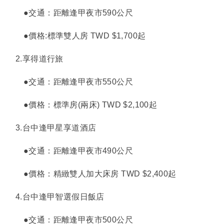
●交通：距離逢甲夜市590公尺
●價格:標準雙人房 TWD $1,700起
2.
享得道行旅
●交通：距離逢甲夜市550公尺
●價格：標準房(兩床) TWD $2,100起
3.
台中逢甲星享道酒店
●交通：距離逢甲夜市490公尺
●價格：精緻雙人加大床房 TWD $2,400起
4.
台中逢甲智選假日飯店
●交通：距離逢甲夜市500公尺