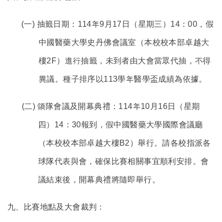
(
一) 抽籤日期：114年9月17日（星期三）14：00，假
中國醫藥大學史丹佛會議室（本校校本部卓越大
樓2F）進行抽籤，未到者由大會當眾代抽，不得
異議。種子排序以113學年醫學盃成績為依據。
(
二) 領隊會議及開幕典禮：114年10月16日（星期
四）14：30報到，假中國醫藥大學國際會議廳
（本校校本部卓越大樓B2）舉行。請各校指派各
球隊代表與會，確保比賽相關事宜順利安排。會
議結束後，開幕典禮將隨即舉行。
九、比賽地點及大會裁判：