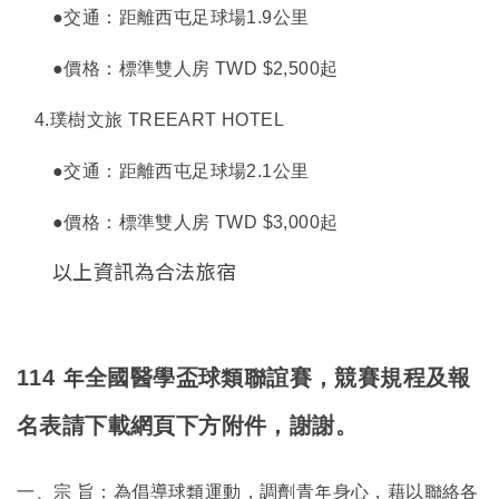
●交通：距離西屯足球場1.9公里
●價格：標準雙人房 TWD $2,500起
4.
璞樹文旅 TREEART HOTEL
●交通：距離西屯足球場2.1公里
●價格：標準雙人房 TWD $3,000起
以上資訊為合法旅宿
114 年全國醫學盃球類聯誼賽，競賽規程及報
名表請下載網頁下方附件，謝謝。
一、宗 旨：為倡導球類運動，調劑青年身心，藉以聯絡各