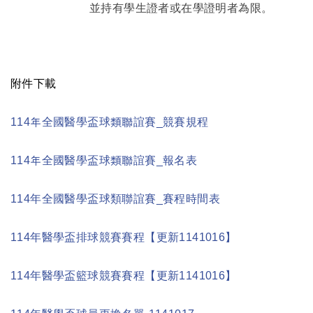
並持有學生證者或在學證明者為限。
附件下載
114
年全國醫學盃球類聯誼賽_競賽規程
114
年全國醫學盃球類聯誼賽_報名表
114年全國醫學盃球類聯誼賽_賽程時間表
114年醫學盃排球競賽賽程【更新1141016】
114年醫學盃籃球競賽賽程【更新1141016】