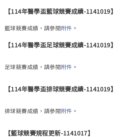
【114年醫學盃籃球競賽成績-1141019】
籃球競賽成績，請參閱
附件
。
【114年醫學盃足球競賽成績-1141019】
足球競賽成績，請參閱
附件
。
【114年醫學盃排球競賽成績-1141019】
排球競賽成績，請參閱
附件
。
【籃球競賽規程更新-1141017】