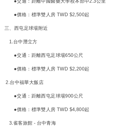
●交通：距離中國醫藥大學校本部中2.3公里
●價格：標準雙人房 TWD $2,500起
三、西屯足球場附近
1.
台中潛立方
●交通：距離西屯足球場650公尺
●價格：標準雙人房 TWD $2,200起
2.
台中福華大飯店
●交通：距離西屯足球場900公尺
●價格：標準雙人房 TWD $4,800起
3.
雀客旅館 - 台中青海