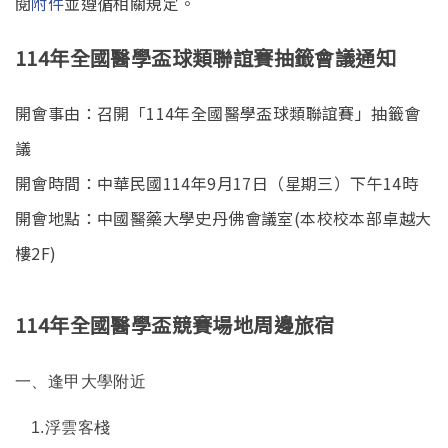
閱
附件
並遵循相關規定。
114年全國醫學盃球類聯誼賽抽籤會議通知
開會事由：召開「114年全國醫學盃球類聯誼賽」抽籤會
議
開會時間：中華民國114年9月17日（星期三）下午14時
開會地點：中國醫藥大學史丹佛會議室(本校校本部卓越大
樓2F)
114年全國醫學盃競賽場地周邊旅宿
一、逢甲大學附近
1.
浮雲客棧