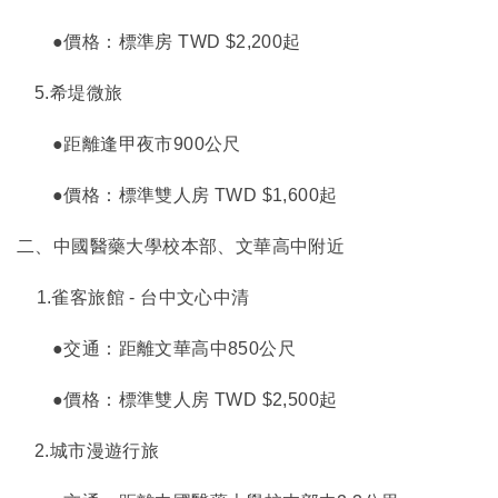
●價格：標準房 TWD $2,200起
5.
希堤微旅
●距離逢甲夜市900公尺
●價格：標準雙人房 TWD $1,600起
二、中國醫藥大學校本部、文華高中附近
1.
雀客旅館 - 台中文心中清
●交通：距離文華高中850公尺
●價格：標準雙人房 TWD $2,500起
2.
城市漫遊行旅