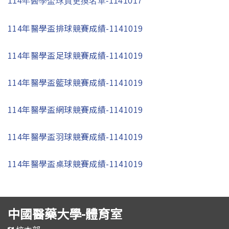
114年醫學盃球員更換名單-1141017
114年醫學盃排球競賽成績
-1141019
114年醫學盃足球競賽成績-114101
9
114年醫學盃籃球競賽成績-1141019
114年醫學盃網球競賽成績-1141019
114年醫學盃羽球競賽成績-114101
9
114年醫學盃桌球競賽成績-114101
9
中國醫藥大學-體育室