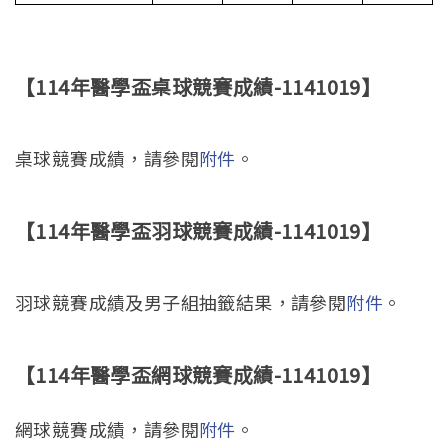
【114年醫學盃桌球競賽成績-1141019】
桌球競賽成績，請參閱
附件
。
【114年醫學盃羽球競賽成績-1141019】
羽球競賽成績及男子組抽籤結果，請參閱
附件
。
【114年醫學盃網球競賽成績-1141019】
網球競賽成績，請參閱
附件
。