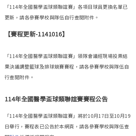
「114年全國醫學盃球類聯誼賽」各項目球員更換名單已
更新，請各參賽學校與隊伍自行查閱附件。
【賽程更新-1141016】
「114年全國醫學盃球類聯誼賽」領隊會議經現場投票結
果決議調整籃球及排球競賽賽程，請各參賽學校與隊伍自
行查閱附件。
114年全國醫學盃球類聯誼賽賽程公告
「114年全國醫學盃球類聯誼賽」將於10月17日至10月19
日舉行，賽程表已公告於本網頁，請各參賽學校與隊伍查