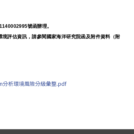
40002995號函辦理。
象環境評估資訊，請參閱國家海洋研究院函及附件資料（附
n分析環境風險分級彙整.pdf