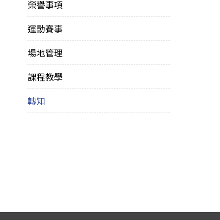
榮譽事項
運動賽事
場地管理
課程教學
轉知