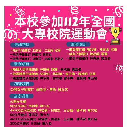
醫學盃
English