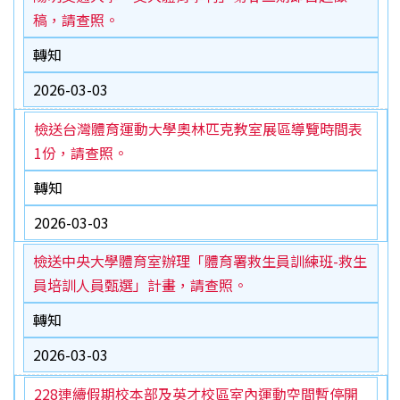
稿，請查照。
轉知
2026-03-03
檢送台灣體育運動大學奧林匹克教室展區導覽時間表
1份，請查照。
轉知
2026-03-03
檢送中央大學體育室辦理「體育署救生員訓練班-救生
員培訓人員甄選」計畫，請查照。
轉知
2026-03-03
228連續假期校本部及英才校區室內運動空間暫停開